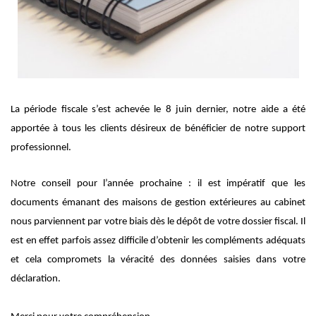
La période fiscale s’est achevée le 8 juin dernier, notre aide a été
apportée à tous les clients désireux de bénéficier de notre support
professionnel.
Notre conseil pour l’année prochaine : il est impératif que les
documents émanant des maisons de gestion extérieures au cabinet
nous parviennent par votre biais dès le dépôt de votre dossier fiscal. Il
est en effet parfois assez difficile d’obtenir les compléments adéquats
et cela compromets la véracité des données saisies dans votre
déclaration.