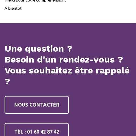
Merci pour votre compréhension,
A bientôt
Une question ?
Besoin d'un rendez-vous ?
Vous souhaitez être rappelé
?
NOUS CONTACTER
TÉL : 01 60 42 87 42