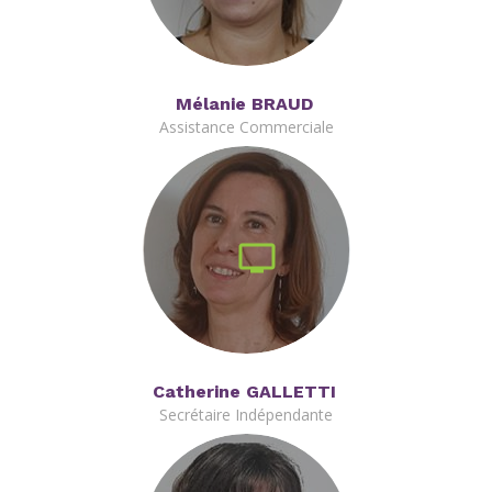
Mélanie BRAUD
Assistance Commerciale
Catherine GALLETTI
Secrétaire Indépendante