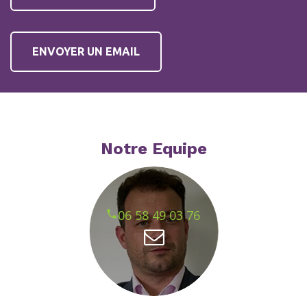
ENVOYER UN EMAIL
Notre Equipe
06 58 49 03 76