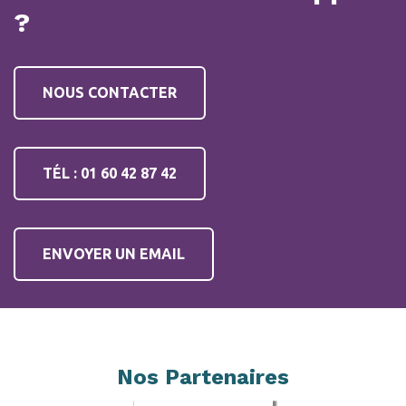
?
NOUS CONTACTER
TÉL : 01 60 42 87 42
ENVOYER UN EMAIL
Nos Partenaires