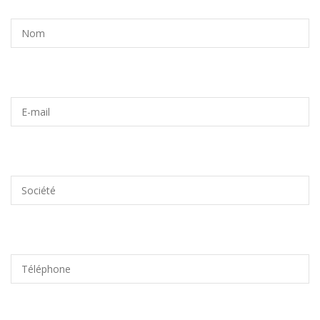
Nom
E-mail
Société
Téléphone
Adresse