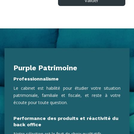
Valider
Purple Patrimoine
Professionnalisme
Le cabinet est habilité pour étudier votre situation
patrimoniale, familiale et fiscale, et reste à votre
écoute pour toute question.
Performance des produits et réactivité du
back office
Notre sélection est le fruit de choix qualitatifs.