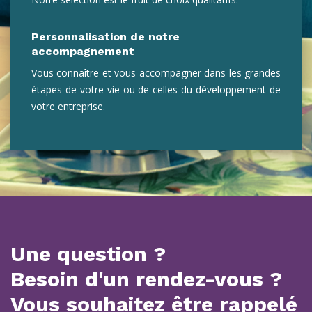
Personnalisation de notre
accompagnement
Vous connaître et vous accompagner dans les grandes
étapes de votre vie ou de celles du développement de
votre entreprise.
Une question ?
Besoin d'un rendez-vous ?
Vous souhaitez être rappelé