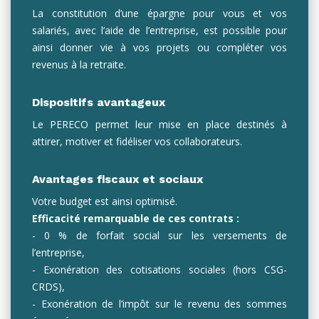
La constitution d’une épargne pour vous et vos
salariés, avec l’aide de l’entreprise, est possible pour
ainsi donner vie à vos projets ou compléter vos
revenus à la retraite.
Dispositifs avantageux
Le PERECO permet leur mise en place destinés à
attirer, motiver et fidéliser vos collaborateurs.
Avantages fiscaux et sociaux
Votre budget est ainsi optimisé.
Efficacité remarquable de ces contrats :
- 0 % de forfait social sur les versements de
l’entreprise,
- Exonération des cotisations sociales (hors CSG-
CRDS),
- Exonération de l’impôt sur le revenu des sommes