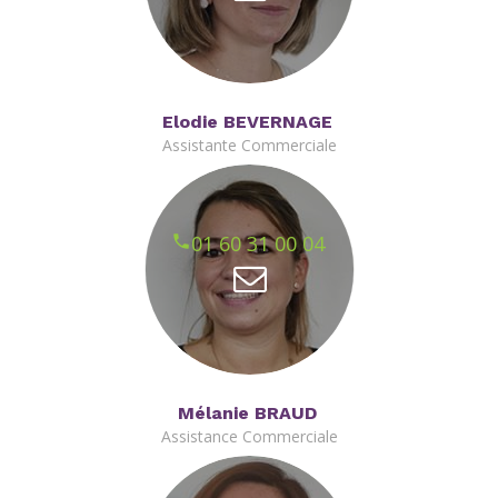
Elodie BEVERNAGE
Assistante Commerciale
01 60 31 00 04
Mélanie BRAUD
Assistance Commerciale