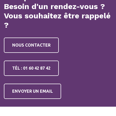
Besoin d'un rendez-vous ?
Vous souhaitez être rappelé
?
NOUS CONTACTER
TÉL : 01 60 42 87 42
ENVOYER UN EMAIL