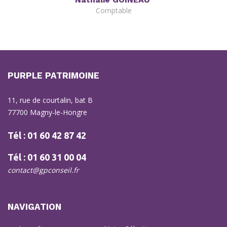
Comptable
PURPLE PATRIMOINE
11, rue de courtalin, bat B
77700 Magny-le-Hongre
Tél : 01 60 42 87 42
Tél : 01 60 31 00 04
contact@gpconseil.fr
NAVIGATION