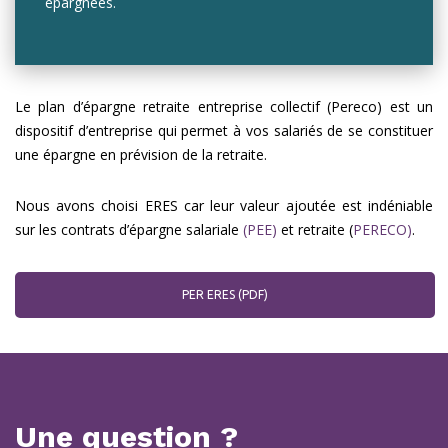
épargnées.
Le plan d’épargne retraite entreprise collectif (Pereco) est un
dispositif d’entreprise qui permet à vos salariés de se constituer
une épargne en prévision de la retraite.
Nous avons choisi ERES car leur valeur ajoutée est indéniable
sur les contrats d’épargne salariale
(PEE)
et retraite (
PERECO)
.
PER ERES (PDF)
Une question ?