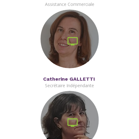
Assistance Commerciale
Catherine GALLETTI
Secrétaire Indépendante