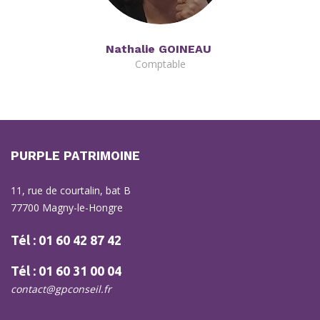
Nathalie GOINEAU
Comptable
PURPLE PATRIMOINE
11, rue de courtalin, bat B
77700 Magny-le-Hongre
Tél : 01 60 42 87 42
Tél : 01 60 31 00 04
contact@gpconseil.fr