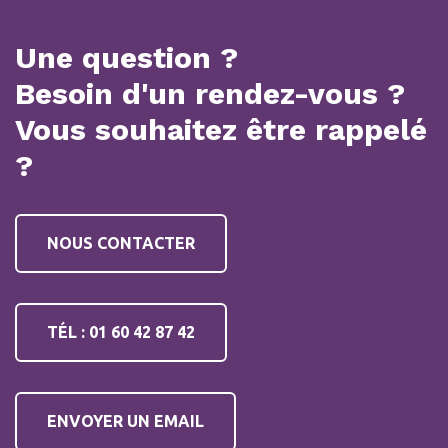
Une question ?
Besoin d'un rendez-vous ?
Vous souhaitez être rappelé
?
NOUS CONTACTER
TÉL : 01 60 42 87 42
ENVOYER UN EMAIL