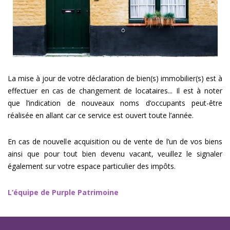
La mise à jour de votre déclaration de bien(s) immobilier(s) est à
effectuer en cas de changement de locataires... Il est à noter
que l’indication de nouveaux noms d’occupants peut-être
réalisée en allant car ce service est ouvert toute l’année.
En cas de nouvelle acquisition ou de vente de l’un de vos biens
ainsi que pour tout bien devenu vacant, veuillez le signaler
également sur votre espace particulier des impôts.
L’équipe de Purple Patrimoine